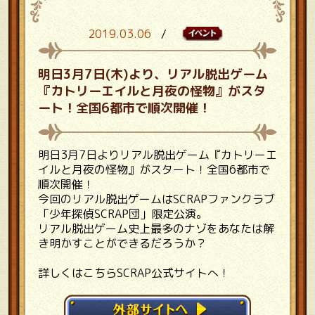
イベント情報
2019.03.06
/
明日3月7日(木)より、リアル脱出ゲーム
『カトリーエイルと月夜の怪物』がスタ
ート！全国6都市で順次開催！
明日3月7日よりリアル脱出ゲーム『カトリーエ
イルと月夜の怪物』がスタート！全国6都市で
順次開催！
今回のリアル脱出ゲームはSCRAPファンクラブ
「少年探偵SCRAP団」限定公演。
リアル脱出ゲーム史上最多のナゾをあなたは解
き明かすことができるだろうか？
詳しくはこちらSCRAP公式サイトへ！